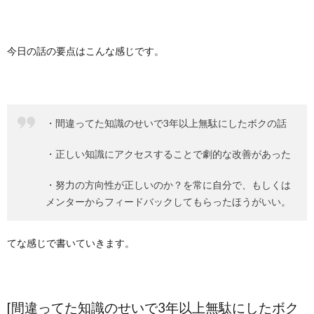
今日の話の要点はこんな感じです。
・間違ってた知識のせいで3年以上無駄にしたボクの話
・正しい知識にアクセスすることで劇的な改善があった
・努力の方向性が正しいのか？を常に自分で、もしくは
メンターからフィードバックしてもらったほうがいい。
てな感じで書いていきます。
[間違ってた知識のせいで3年以上無駄にしたボク