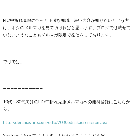
ED/中折れ克服のもっと正確な知識、深い内容が知りたいという方
は、ボクのメルマガを見て頂ければと思います。ブログでは載せて
いないようなこともメルマガ限定で発信をしております。
ではでは。
———————————
10代～30代向けのED/中折れ克服メルマガへの無料登録はこちらか
ら。
http://doramaguro.com/edlp/2030ednakaoremerumaga
Youtubeもやっております。よければこちらもどうぞ。