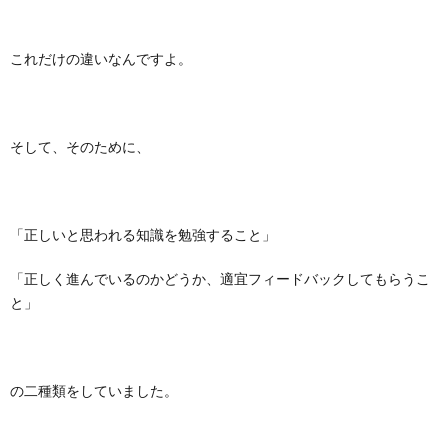
これだけの違いなんですよ。
そして、そのために、
「正しいと思われる知識を勉強すること」
「正しく進んでいるのかどうか、適宜フィードバックしてもらうこ
と」
の二種類をしていました。