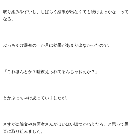
取り組みやすいし、しばらく結果が出なくても続けよっかな、って
なる。
ぶっちゃけ最初の一か月は効果があまり出なかったので、
「これほんとか？嘘教えられてるんじゃねえか？」
とかぶっちゃけ思っていましたが、
さすがに論文やお医者さんがほいほい嘘つかねえだろ、と思って愚
直に取り組みました。