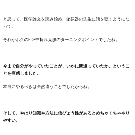
と思って、医学論文を読み始め、泌尿器の先生に話を聴くようにな
って。
それがボクのED/中折れ克服のターニングポイントでしたね。
今まで自分がやっていたことが、いかに間違っていたか、というこ
とを痛感しました。
本当にやるべきは全然違うことでしたからね。
そして、やはり知識や方法に信ぴょう性があるとめちゃくちゃやり
やすい。