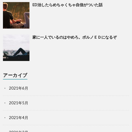
ED治したらめちゃくちゃ自信がついた話
家に一人でいるのはやめろ。ポルノＥＤになるぞ
アーカイブ
2021年6月
2021年5月
2021年4月