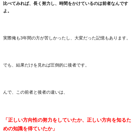
比べてみれば、長く努力し、時間をかけているのは前者なんです
よ。
実際俺も3年間の方が苦しかったし、大変だった記憶もあります。
でも、結果だけを見れば圧倒的に後者です。
んで、この前者と後者の違いは、
「正しい方向性の努力をしていたか、正しい方向を知るた
めの知識を得ていたか」