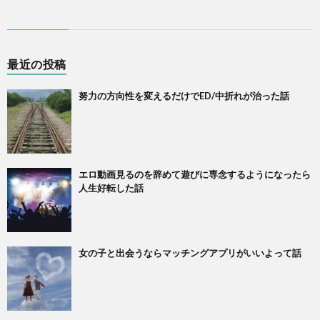
最近の投稿
努力の方向性を変えるだけでED/中折れが治った話
エロ動画見るのを辞めて遊びに専念するようになったら
人生好転した話
女の子と出会うならマッチングアプリがいいよって話