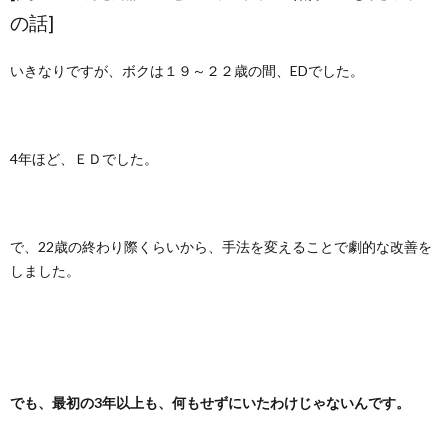
の話]
いきなりですが、ボクは１９～２２歳の間、EDでした。
4年ほど、ＥＤでした。
で、22歳の終わり際くらいから、手法を変えることで劇的な改善を
しました。
でも、最初の3年以上も、何もせずにいたわけじゃないんです。