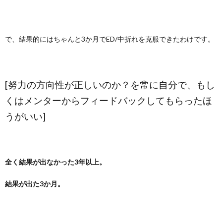
で、結果的にはちゃんと3か月でED/中折れを克服できたわけです。
[努力の方向性が正しいのか？を常に自分で、もし
くはメンターからフィードバックしてもらったほ
うがいい]
全く結果が出なかった3年以上。
結果が出た3か月。