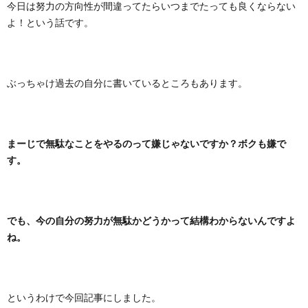
今日は努力の方向性が間違ってたらいつまでたっても良くならない
よ！という話です。
ぶっちゃけ過去の自分に書いているところもあります。
まーじで無駄なことをやるのって嫌じゃないですか？ボクも嫌で
す。
でも、今の自分の努力が無駄かどうかって結構わからないんですよ
ね。
というわけで今回記事にしました。