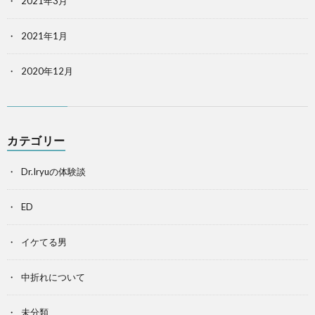
2021年3月
2021年1月
2020年12月
カテゴリー
Dr.Iryuの体験談
ED
イケてる男
中折れについて
未分類