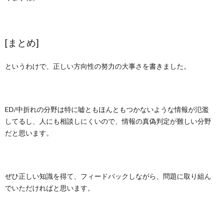
[まとめ]
というわけで、正しい方向性の努力の大事さを書きました。
ED/中折れの分野は特に嘘ともほんともつかないような情報が氾濫
してるし、人にも相談しにくいので、情報の真偽判定が難しい分野
だと思います。
ぜひ正しい知識を得て、フィードバックしながら、問題に取り組ん
でいただければと思います。